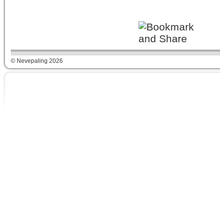
© Nevepaling 2026