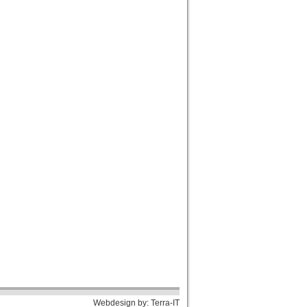
Webdesign by:
Terra-IT