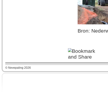
Bron: Nederw
© Nevepaling 2026