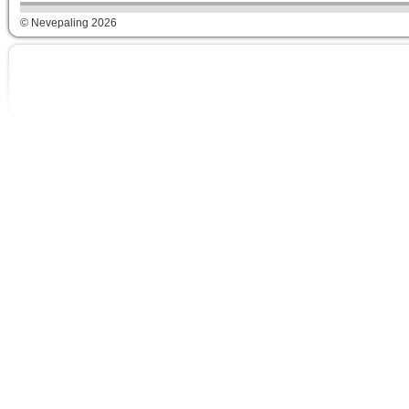
© Nevepaling 2026