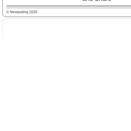
© Nevepaling 2026