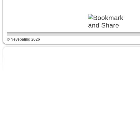
© Nevepaling 2026