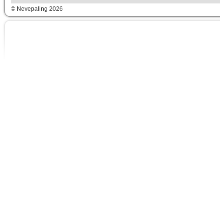
© Nevepaling 2026