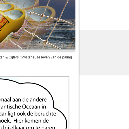
ten & Cijfers
/
Mysterieuze leven van de paling